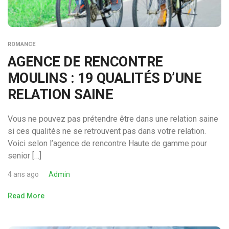
ROMANCE
AGENCE DE RENCONTRE
MOULINS : 19 QUALITÉS D’UNE
RELATION SAINE
Vous ne pouvez pas prétendre être dans une relation saine
si ces qualités ne se retrouvent pas dans votre relation.
Voici selon l’agence de rencontre Haute de gamme pour
senior […]
4 ans ago
Admin
Read More