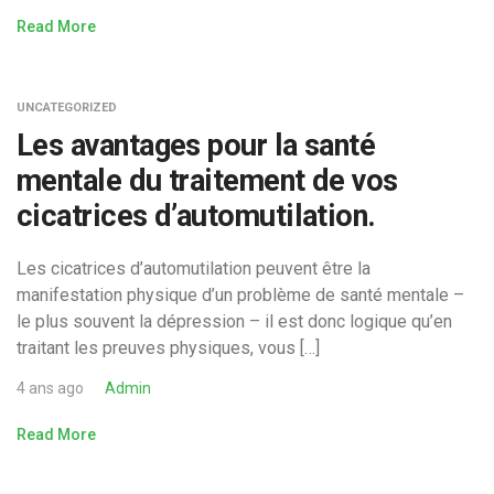
Read More
UNCATEGORIZED
Les avantages pour la santé
mentale du traitement de vos
cicatrices d’automutilation.
Les cicatrices d’automutilation peuvent être la
manifestation physique d’un problème de santé mentale –
le plus souvent la dépression – il est donc logique qu’en
traitant les preuves physiques, vous […]
4 ans ago
Admin
Read More