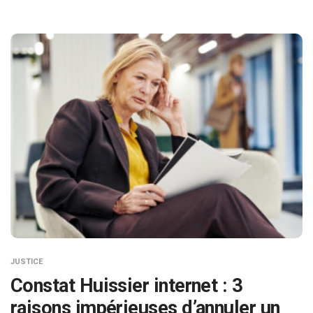
JUSTICE
Constat Huissier internet : 3
raisons impérieuses d’annuler un