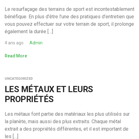
Le resurfaçage des terrains de sport est incontestablement
bénéfique. En plus d’être l’une des pratiques d’entretien que
vous pouvez effectuer sur votre terrain de sport, il prolonge
également la durée […]
4 ans ago
Admin
Read More
UNCATEGORIZED
LES MÉTAUX ET LEURS
PROPRIÉTÉS
Les métaux font partie des matériaux les plus utilisés sur
la planète, mais aussi des plus extraits. Chaque métal
extrait a des propriétés différentes, et il est important de
les […]