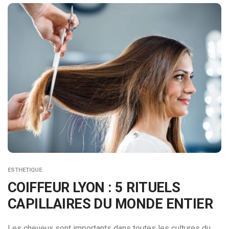
ESTHETIQUE
COIFFEUR LYON : 5 RITUELS
CAPILLAIRES DU MONDE ENTIER
Les cheveux sont importants dans toutes les cultures du