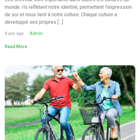
monde. Ils reflètent notre identité, permettent l’expression
de soi et nous lient à notre culture. Chaque culture a
développé ses propres […]
4 ans ago
Admin
Read More