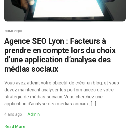
NUMERIQUE
Agence SEO Lyon : Facteurs à
prendre en compte lors du choix
d’une application d’analyse des
médias sociaux
Vous avez atteint votre objectif de créer un blog, et vous
devez maintenant analyser les performances de votre
stratégie de médias sociaux. Vous cherchez une
application d’analyse des médias sociaux, […]
4 ans ago
Admin
Read More