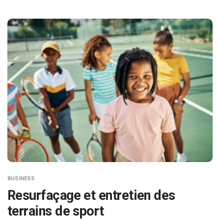
BUSINESS
Resurfaçage et entretien des
terrains de sport