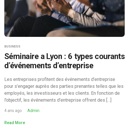
BUSINESS
Séminaire a Lyon : 6 types courants
d’événements d’entreprise
Les entreprises profitent des événements d’entreprise
pour s’engager auprès des parties prenantes telles que les
employés, les investisseurs et les clients. En fonction de
l’objectif, les événements d’entreprise offrent des […]
4 ans ago
Admin
Read More