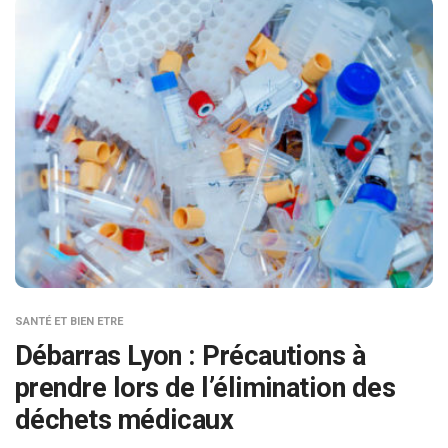
SANTÉ ET BIEN ETRE
Débarras Lyon : Précautions à
prendre lors de l’élimination des
déchets médicaux