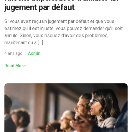
jugement par défaut
Si vous avez reçu un jugement par défaut et que vous
estimez qu’il est injuste, vous pouvez demander qu’il soit
annulé. Sinon, vous risquez d’avoir des problèmes,
maintenant ou à […]
4 ans ago
Admin
Read More