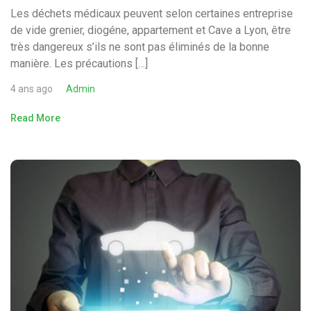
Les déchets médicaux peuvent selon certaines entreprise
de vide grenier, diogéne, appartement et Cave a Lyon, être
très dangereux s’ils ne sont pas éliminés de la bonne
manière. Les précautions […]
4 ans ago
Admin
Read More