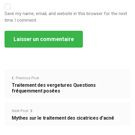
Save my name, email, and website in this browser for the next
time I comment.
Alternative:
Previous Post
Traitement des vergetures Questions
fréquemment posées
Next Post
Mythes sur le traitement des cicatrices d’acné