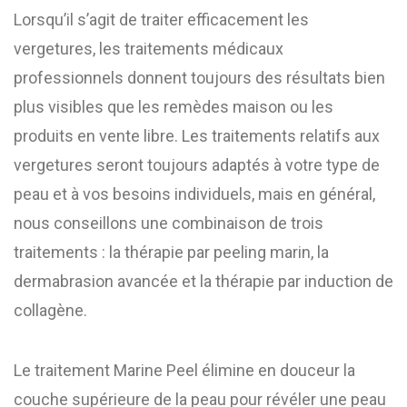
Lorsqu’il s’agit de traiter efficacement les
vergetures, les traitements médicaux
professionnels donnent toujours des résultats bien
plus visibles que les remèdes maison ou les
produits en vente libre. Les traitements relatifs aux
vergetures seront toujours adaptés à votre type de
peau et à vos besoins individuels, mais en général,
nous conseillons une combinaison de trois
traitements : la thérapie par peeling marin, la
dermabrasion avancée et la thérapie par induction de
collagène.
Le traitement Marine Peel élimine en douceur la
couche supérieure de la peau pour révéler une peau