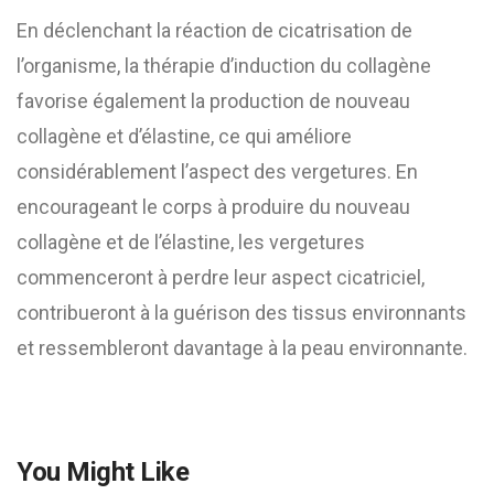
En déclenchant la réaction de cicatrisation de
l’organisme, la thérapie d’induction du collagène
favorise également la production de nouveau
collagène et d’élastine, ce qui améliore
considérablement l’aspect des vergetures. En
encourageant le corps à produire du nouveau
collagène et de l’élastine, les vergetures
commenceront à perdre leur aspect cicatriciel,
contribueront à la guérison des tissus environnants
et ressembleront davantage à la peau environnante.
You Might Like