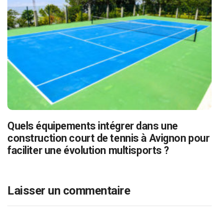
Quels équipements intégrer dans une
construction court de tennis à Avignon pour
faciliter une évolution multisports ?
Laisser un commentaire