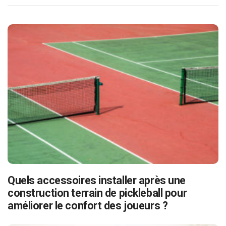
Quels accessoires installer après une
construction terrain de pickleball pour
améliorer le confort des joueurs ?