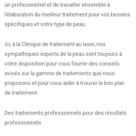
un professionnel et de travailler ensemble à
l’élaboration du meilleur traitement pour vos besoins
spécifiques et votre type de peau.
Ici, à la Clinique de traitement au laser, nos
sympathiques experts de la peau sont toujours à
votre disposition pour vous fournir des conseils
avisés sur la gamme de traitements que nous
proposons et pour vous aider à trouver le bon plan
de traitement.
Des traitements professionnels pour des résultats
professionnels