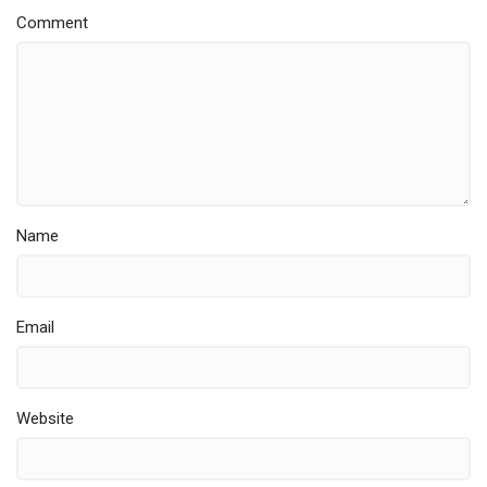
Comment
Name
Email
Website