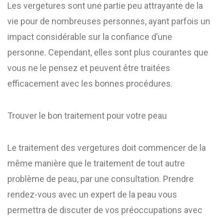
Les vergetures sont une partie peu attrayante de la
vie pour de nombreuses personnes, ayant parfois un
impact considérable sur la confiance d’une
personne. Cependant, elles sont plus courantes que
vous ne le pensez et peuvent être traitées
efficacement avec les bonnes procédures.
Trouver le bon traitement pour votre peau
Le traitement des vergetures doit commencer de la
même manière que le traitement de tout autre
problème de peau, par une consultation. Prendre
rendez-vous avec un expert de la peau vous
permettra de discuter de vos préoccupations avec