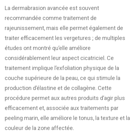
La dermabrasion avancée est souvent
recommandée comme traitement de
rajeunissement, mais elle permet également de
traiter efficacement les vergetures ; de multiples
études ont montré qu’elle améliore
considérablement leur aspect cicatriciel. Ce
traitement implique l’exfoliation physique de la
couche supérieure de la peau, ce qui stimule la
production d’élastine et de collagène. Cette
procédure permet aux autres produits d’agir plus
efficacement et, associée aux traitements par
peeling marin, elle améliore le tonus, la texture et la
couleur de la zone affectée.