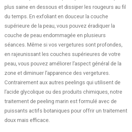
plus saine en dessous et dissiper les rougeurs au fil
du temps. En exfoliant en douceur la couche
supérieure de la peau, vous pouvez éradiquer la
couche de peau endommagée en plusieurs
séances. Même si vos vergetures sont profondes,
en rajeunissant les couches supérieures de votre
peau, vous pouvez améliorer l’aspect général de la
zone et diminuer l’apparence des vergetures.
Contrairement aux autres peelings qui utilisent de
l’acide glycolique ou des produits chimiques, notre
traitement de peeling marin est formulé avec de
puissants actifs botaniques pour offrir un traitement
doux mais efficace.