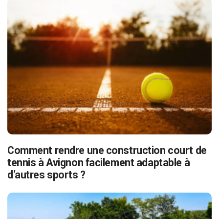
Comment rendre une construction court de
tennis à Avignon facilement adaptable à
d’autres sports ?