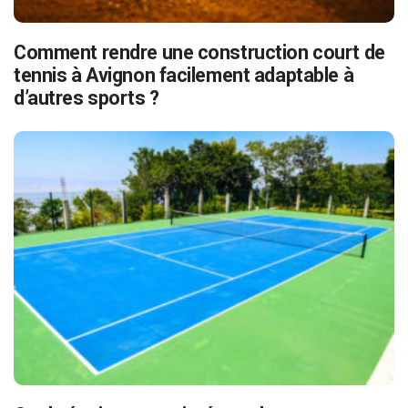
Comment rendre une construction court de
tennis à Avignon facilement adaptable à
d’autres sports ?