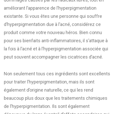
améliorant l’apparence de l’hyperpigmentation
existante. Si vous êtes une personne qui souffre
d’hyperpigmentation due à l’acné, considérez ce
produit comme votre nouveau héros. Bien connu
pour ses bienfaits anti-inflammatoires, il s’attaque à
la fois à l’acné et à l’hyperpigmentation associée qui
peut souvent accompagner les cicatrices d’acné.
Non seulement tous ces ingrédients sont excellents
pour traiter l’hyperpigmentation, mais ils sont
également d’origine naturelle, ce qui les rend
beaucoup plus doux que les traitements chimiques
de l’hyperpigmentation. Ils sont également