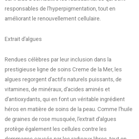
responsables de l’hyperpigmentation, tout en
améliorant le renouvellement cellulaire.
Extrait d’algues
Rendues célèbres par leur inclusion dans la
prestigieuse ligne de soins Creme de la Mer, les
algues regorgent d’actifs naturels puissants, de
vitamines, de minéraux, d’acides aminés et
d’antioxydants, qui en font un véritable ingrédient
héros en matière de soins de la peau. Comme l’huile
de graines de rose musquée, l’extrait d’algues
protège également les cellules contre les
dommages causés par les radicaux libres, tout en