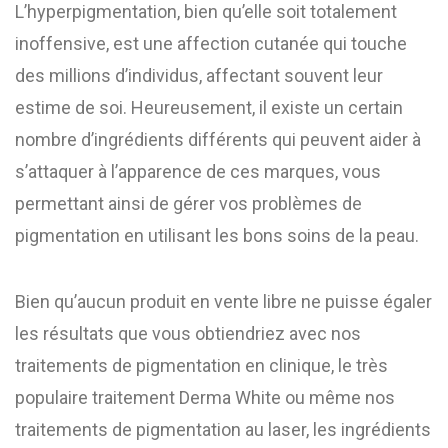
L’hyperpigmentation, bien qu’elle soit totalement
inoffensive, est une affection cutanée qui touche
des millions d’individus, affectant souvent leur
estime de soi. Heureusement, il existe un certain
nombre d’ingrédients différents qui peuvent aider à
s’attaquer à l’apparence de ces marques, vous
permettant ainsi de gérer vos problèmes de
pigmentation en utilisant les bons soins de la peau.
Bien qu’aucun produit en vente libre ne puisse égaler
les résultats que vous obtiendriez avec nos
traitements de pigmentation en clinique, le très
populaire traitement Derma White ou même nos
traitements de pigmentation au laser, les ingrédients