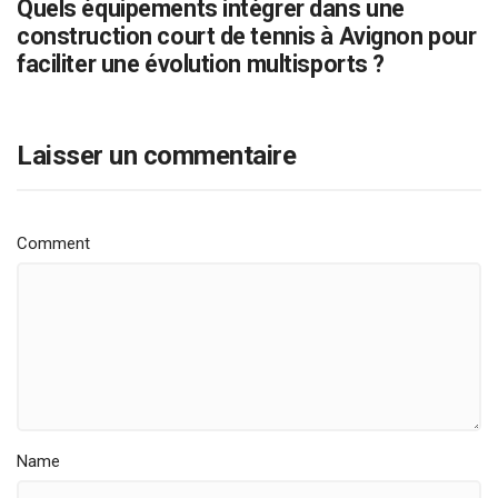
Quels équipements intégrer dans une
construction court de tennis à Avignon pour
faciliter une évolution multisports ?
Laisser un commentaire
Comment
Name