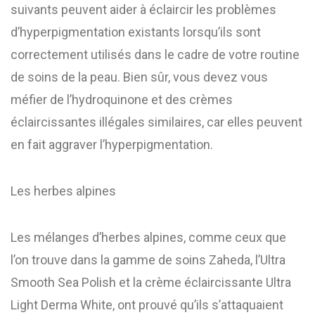
suivants peuvent aider à éclaircir les problèmes
d’hyperpigmentation existants lorsqu’ils sont
correctement utilisés dans le cadre de votre routine
de soins de la peau. Bien sûr, vous devez vous
méfier de l’hydroquinone et des crèmes
éclaircissantes illégales similaires, car elles peuvent
en fait aggraver l’hyperpigmentation.
Les herbes alpines
Les mélanges d’herbes alpines, comme ceux que
l’on trouve dans la gamme de soins Zaheda, l’Ultra
Smooth Sea Polish et la crème éclaircissante Ultra
Light Derma White, ont prouvé qu’ils s’attaquaient