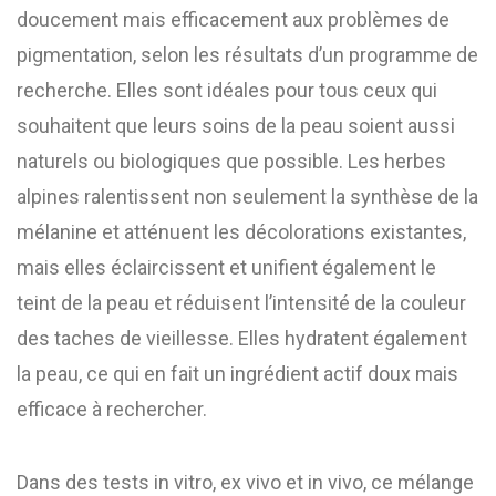
doucement mais efficacement aux problèmes de
pigmentation, selon les résultats d’un programme de
recherche. Elles sont idéales pour tous ceux qui
souhaitent que leurs soins de la peau soient aussi
naturels ou biologiques que possible. Les herbes
alpines ralentissent non seulement la synthèse de la
mélanine et atténuent les décolorations existantes,
mais elles éclaircissent et unifient également le
teint de la peau et réduisent l’intensité de la couleur
des taches de vieillesse. Elles hydratent également
la peau, ce qui en fait un ingrédient actif doux mais
efficace à rechercher.
Dans des tests in vitro, ex vivo et in vivo, ce mélange