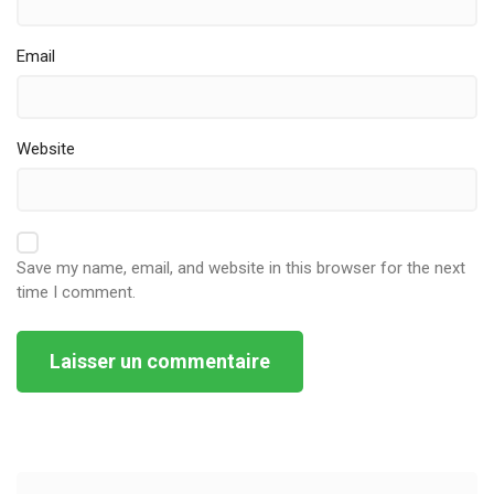
Email
Website
Save my name, email, and website in this browser for the next
time I comment.
Alternative: