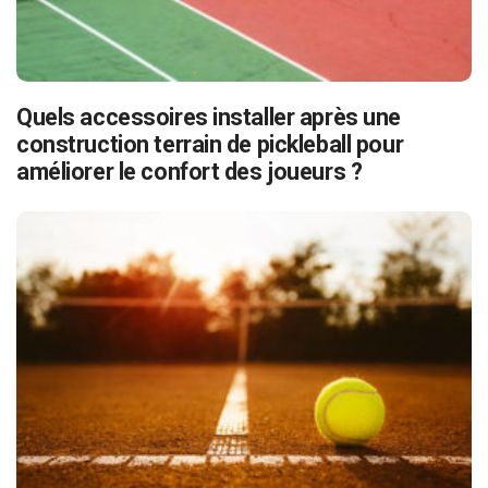
Quels accessoires installer après une
construction terrain de pickleball pour
améliorer le confort des joueurs ?