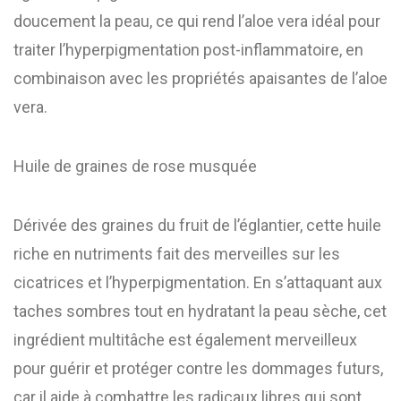
doucement la peau, ce qui rend l’aloe vera idéal pour
traiter l’hyperpigmentation post-inflammatoire, en
combinaison avec les propriétés apaisantes de l’aloe
vera.
Huile de graines de rose musquée
Dérivée des graines du fruit de l’églantier, cette huile
riche en nutriments fait des merveilles sur les
cicatrices et l’hyperpigmentation. En s’attaquant aux
taches sombres tout en hydratant la peau sèche, cet
ingrédient multitâche est également merveilleux
pour guérir et protéger contre les dommages futurs,
car il aide à combattre les radicaux libres qui sont