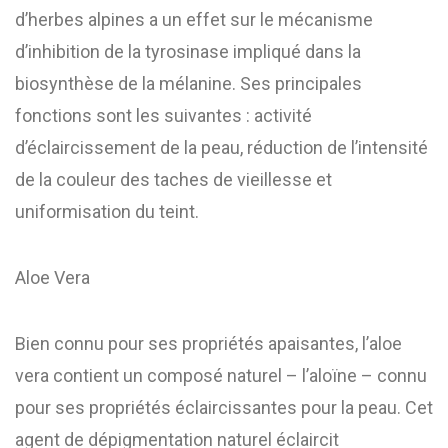
d’herbes alpines a un effet sur le mécanisme
d’inhibition de la tyrosinase impliqué dans la
biosynthèse de la mélanine. Ses principales
fonctions sont les suivantes : activité
d’éclaircissement de la peau, réduction de l’intensité
de la couleur des taches de vieillesse et
uniformisation du teint.
Aloe Vera
Bien connu pour ses propriétés apaisantes, l’aloe
vera contient un composé naturel – l’aloïne – connu
pour ses propriétés éclaircissantes pour la peau. Cet
agent de dépigmentation naturel éclaircit