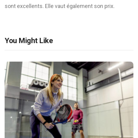
sont excellents. Elle vaut également son prix.
You Might Like