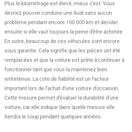
Plus le kilométrage est élevé, mieux c’est. Vous
devriez pouvoir conduire une Audi sans aucun
problème pendant encore 100 000 km et décider
ensuite si elle vaut toujours la peine d’être achetée.
En outre, beaucoup de ces véhicules sont encore
sous garantie. Cela signifie que les pièces ont été
remplacées et que la voiture est prête à continuer à
fonctionner tant que vous la maintenez bien
entretenue. La cote de fiabilité est un facteur
important lors de l’achat d’une voiture d’occasion.
Cette mesure permet d’évaluer la durabilité d’une
voiture, car elle indique dans quelle mesure elle
tiendra le coup pendant quelques années.