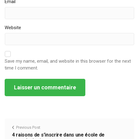
Email
Website
Save my name, email, and website in this browser for the next
time I comment.
Alternative:
Previous Post
4 raisons de s’inscrire dans une école de