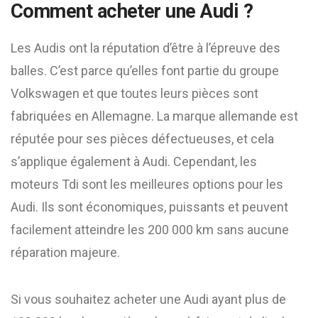
Comment acheter une Audi ?
Les Audis ont la réputation d’être à l’épreuve des
balles. C’est parce qu’elles font partie du groupe
Volkswagen et que toutes leurs pièces sont
fabriquées en Allemagne. La marque allemande est
réputée pour ses pièces défectueuses, et cela
s’applique également à Audi. Cependant, les
moteurs Tdi sont les meilleures options pour les
Audi. Ils sont économiques, puissants et peuvent
facilement atteindre les 200 000 km sans aucune
réparation majeure.
Si vous souhaitez acheter une Audi ayant plus de