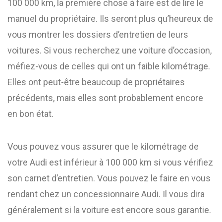
100 000 km, la première chose à faire est de lire le
manuel du propriétaire. Ils seront plus qu’heureux de
vous montrer les dossiers d’entretien de leurs
voitures. Si vous recherchez une voiture d’occasion,
méfiez-vous de celles qui ont un faible kilométrage.
Elles ont peut-être beaucoup de propriétaires
précédents, mais elles sont probablement encore
en bon état.
Vous pouvez vous assurer que le kilométrage de
votre Audi est inférieur à 100 000 km si vous vérifiez
son carnet d’entretien. Vous pouvez le faire en vous
rendant chez un concessionnaire Audi. Il vous dira
généralement si la voiture est encore sous garantie.