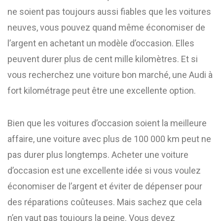
ne soient pas toujours aussi fiables que les voitures
neuves, vous pouvez quand même économiser de
l’argent en achetant un modèle d’occasion. Elles
peuvent durer plus de cent mille kilomètres. Et si
vous recherchez une voiture bon marché, une Audi à
fort kilométrage peut être une excellente option.
Bien que les voitures d’occasion soient la meilleure
affaire, une voiture avec plus de 100 000 km peut ne
pas durer plus longtemps. Acheter une voiture
d’occasion est une excellente idée si vous voulez
économiser de l’argent et éviter de dépenser pour
des réparations coûteuses. Mais sachez que cela
n’en vaut pas toujours la peine. Vous devez