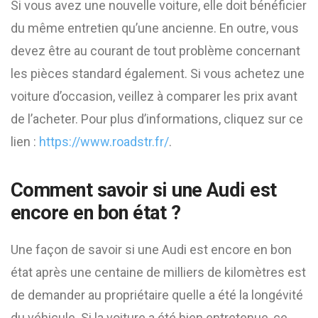
Si vous avez une nouvelle voiture, elle doit bénéficier
du même entretien qu’une ancienne. En outre, vous
devez être au courant de tout problème concernant
les pièces standard également. Si vous achetez une
voiture d’occasion, veillez à comparer les prix avant
de l’acheter. Pour plus d’informations, cliquez sur ce
lien :
https://www.roadstr.fr/
.
Comment savoir si une Audi est
encore en bon état ?
Une façon de savoir si une Audi est encore en bon
état après une centaine de milliers de kilomètres est
de demander au propriétaire quelle a été la longévité
du véhicule. Si la voiture a été bien entretenue, ce