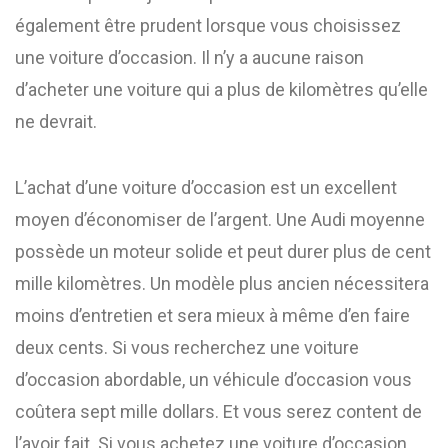
également être prudent lorsque vous choisissez
une voiture d’occasion. Il n’y a aucune raison
d’acheter une voiture qui a plus de kilomètres qu’elle
ne devrait.
L’achat d’une voiture d’occasion est un excellent
moyen d’économiser de l’argent. Une Audi moyenne
possède un moteur solide et peut durer plus de cent
mille kilomètres. Un modèle plus ancien nécessitera
moins d’entretien et sera mieux à même d’en faire
deux cents. Si vous recherchez une voiture
d’occasion abordable, un véhicule d’occasion vous
coûtera sept mille dollars. Et vous serez content de
l’avoir fait. Si vous achetez une voiture d’occasion