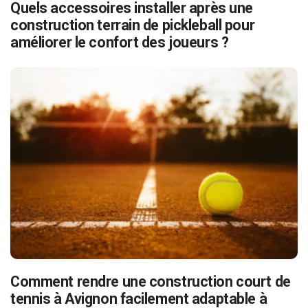
Quels accessoires installer après une
construction terrain de pickleball pour
améliorer le confort des joueurs ?
Comment rendre une construction court de
tennis à Avignon facilement adaptable à