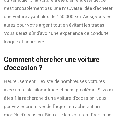
n’est probablement pas une mauvaise idée d’acheter
une voiture ayant plus de 160 000 km. Ainsi, vous en
aurez pour votre argent tout en évitant les tracas.
Vous serez sûr d’avoir une expérience de conduite
longue et heureuse.
Comment chercher une voiture
d’occasion ?
Heureusement, il existe de nombreuses voitures
avec un faible kilométrage et sans problème. Si vous
êtes à la recherche d’une voiture d’occasion, vous
pouvez économiser de l’argent en achetant un
modèle d’occasion. Bien que les voitures d’occasion