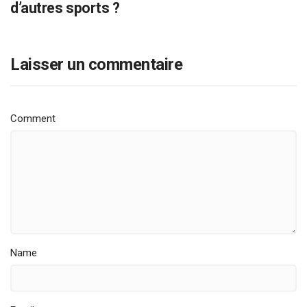
d’autres sports ?
Laisser un commentaire
Comment
Name