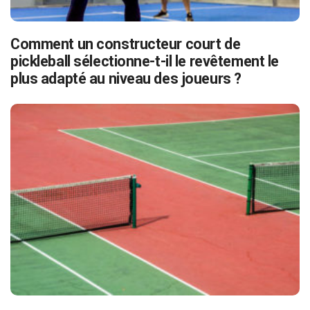
Comment un constructeur court de
pickleball sélectionne-t-il le revêtement le
plus adapté au niveau des joueurs ?