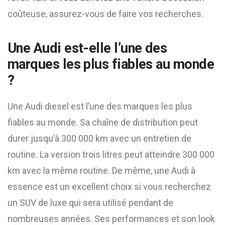
coûteuse, assurez-vous de faire vos recherches.
Une Audi est-elle l’une des
marques les plus fiables au monde
?
Une Audi diesel est l’une des marques les plus
fiables au monde. Sa chaîne de distribution peut
durer jusqu’à 300 000 km avec un entretien de
routine. La version trois litres peut atteindre 300 000
km avec la même routine. De même, une Audi à
essence est un excellent choix si vous recherchez
un SUV de luxe qui sera utilisé pendant de
nombreuses années. Ses performances et son look