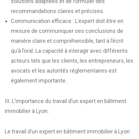
solutions adaptées et de formuler des
recommandations claires et précises.
Communication efficace : L’expert doit être en
mesure de communiquer ses conclusions de
manière claire et compréhensible, tant à l’écrit
qu’à l’oral. La capacité à interagir avec différents
acteurs tels que les clients, les entrepreneurs, les
avocats et les autorités réglementaires est
également importante.
III. L’importance du travail d’un expert en bâtiment
immobilier à Lyon:
Le travail d’un expert en bâtiment immobilier à Lyon