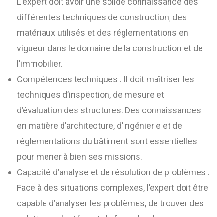
L’expert doit avoir une solide connaissance des
différentes techniques de construction, des
matériaux utilisés et des réglementations en
vigueur dans le domaine de la construction et de
l’immobilier.
Compétences techniques : Il doit maîtriser les
techniques d’inspection, de mesure et
d’évaluation des structures. Des connaissances
en matière d’architecture, d’ingénierie et de
réglementations du bâtiment sont essentielles
pour mener à bien ses missions.
Capacité d’analyse et de résolution de problèmes :
Face à des situations complexes, l’expert doit être
capable d’analyser les problèmes, de trouver des