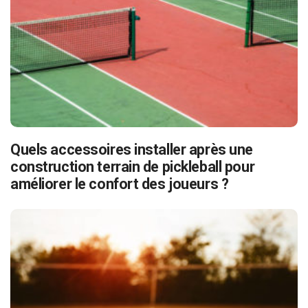
Quels accessoires installer après une
construction terrain de pickleball pour
améliorer le confort des joueurs ?