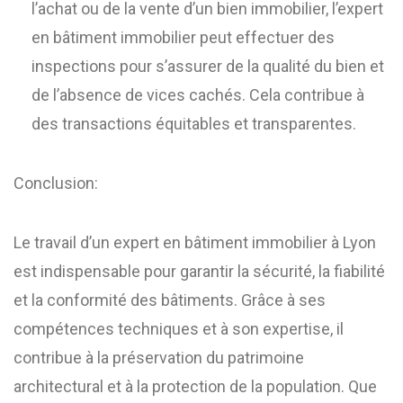
l’achat ou de la vente d’un bien immobilier, l’expert
en bâtiment immobilier peut effectuer des
inspections pour s’assurer de la qualité du bien et
de l’absence de vices cachés. Cela contribue à
des transactions équitables et transparentes.
Conclusion:
Le travail d’un expert en bâtiment immobilier à Lyon
est indispensable pour garantir la sécurité, la fiabilité
et la conformité des bâtiments. Grâce à ses
compétences techniques et à son expertise, il
contribue à la préservation du patrimoine
architectural et à la protection de la population. Que