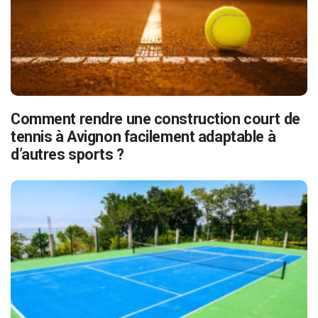
Comment rendre une construction court de
tennis à Avignon facilement adaptable à
d’autres sports ?