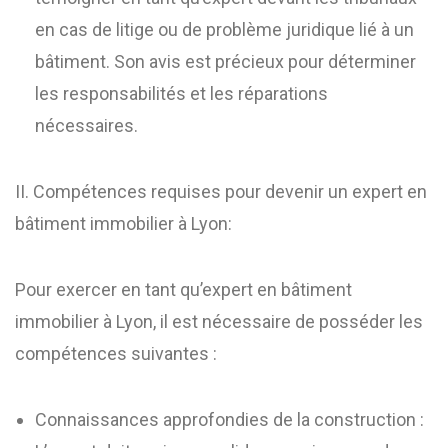
en cas de litige ou de problème juridique lié à un
bâtiment. Son avis est précieux pour déterminer
les responsabilités et les réparations
nécessaires.
II. Compétences requises pour devenir un expert en
bâtiment immobilier à Lyon:
Pour exercer en tant qu’expert en bâtiment
immobilier à Lyon, il est nécessaire de posséder les
compétences suivantes :
Connaissances approfondies de la construction :