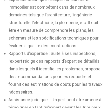
immobilier est compétent dans de nombreux
domaines tels que l’architecture, l’ingénierie
structurelle, l’électricité, la plomberie, etc. Il doit
être en mesure de comprendre les plans, les
schémas et les spécifications techniques pour
évaluer la qualité des constructions.
Rapports d’expertise : Suite à ses inspections,
l’expert rédige des rapports d’expertise détaillés,
dans lesquels il identifie les problèmes, propose
des recommandations pour les résoudre et
fournit des estimations de coûts pour les travaux
nécessaires.
Assistance juridique : L’expert peut être amené à
témoigner en tant qu’expert devant les tribunaux