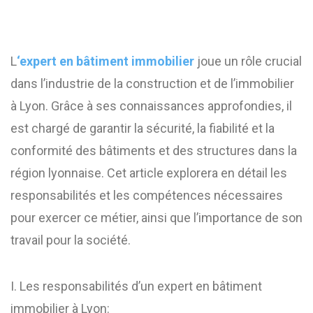
L
‘expert en bâtiment immobilier
joue un rôle crucial
dans l’industrie de la construction et de l’immobilier
à Lyon. Grâce à ses connaissances approfondies, il
est chargé de garantir la sécurité, la fiabilité et la
conformité des bâtiments et des structures dans la
région lyonnaise. Cet article explorera en détail les
responsabilités et les compétences nécessaires
pour exercer ce métier, ainsi que l’importance de son
travail pour la société.
I. Les responsabilités d’un expert en bâtiment
immobilier à Lyon: