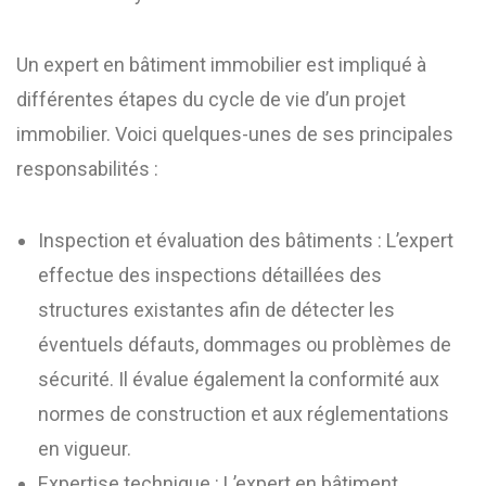
Un expert en bâtiment immobilier est impliqué à
différentes étapes du cycle de vie d’un projet
immobilier. Voici quelques-unes de ses principales
responsabilités :
Inspection et évaluation des bâtiments : L’expert
effectue des inspections détaillées des
structures existantes afin de détecter les
éventuels défauts, dommages ou problèmes de
sécurité. Il évalue également la conformité aux
normes de construction et aux réglementations
en vigueur.
Expertise technique : L’expert en bâtiment