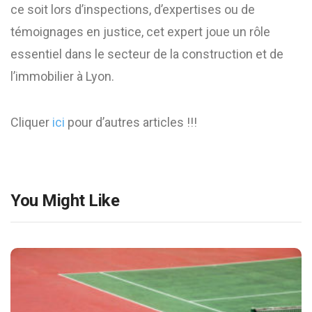
ce soit lors d’inspections, d’expertises ou de
témoignages en justice, cet expert joue un rôle
essentiel dans le secteur de la construction et de
l’immobilier à Lyon.
Cliquer
ici
pour d’autres articles !!!
You Might Like