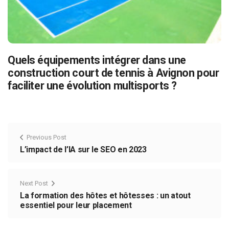
Quels équipements intégrer dans une
construction court de tennis à Avignon pour
faciliter une évolution multisports ?
Previous Post
L’impact de l’IA sur le SEO en 2023
Next Post
La formation des hôtes et hôtesses : un atout
essentiel pour leur placement