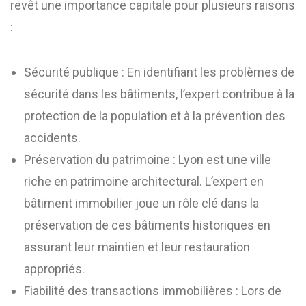
revêt une importance capitale pour plusieurs raisons
:
Sécurité publique : En identifiant les problèmes de
sécurité dans les bâtiments, l’expert contribue à la
protection de la population et à la prévention des
accidents.
Préservation du patrimoine : Lyon est une ville
riche en patrimoine architectural. L’expert en
bâtiment immobilier joue un rôle clé dans la
préservation de ces bâtiments historiques en
assurant leur maintien et leur restauration
appropriés.
Fiabilité des transactions immobilières : Lors de