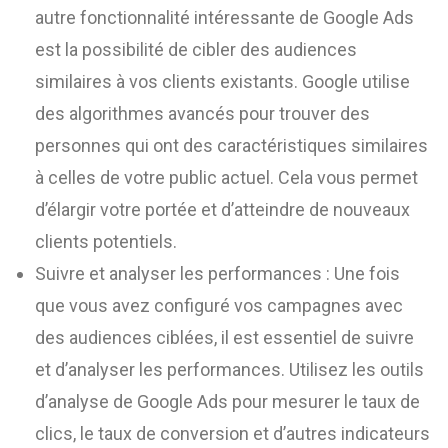
autre fonctionnalité intéressante de Google Ads
est la possibilité de cibler des audiences
similaires à vos clients existants. Google utilise
des algorithmes avancés pour trouver des
personnes qui ont des caractéristiques similaires
à celles de votre public actuel. Cela vous permet
d’élargir votre portée et d’atteindre de nouveaux
clients potentiels.
Suivre et analyser les performances : Une fois
que vous avez configuré vos campagnes avec
des audiences ciblées, il est essentiel de suivre
et d’analyser les performances. Utilisez les outils
d’analyse de Google Ads pour mesurer le taux de
clics, le taux de conversion et d’autres indicateurs