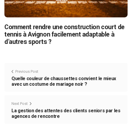
Comment rendre une construction court de
tennis à Avignon facilement adaptable à
d’autres sports ?
Previous Post
Quelle couleur de chaussettes convient le mieux
avec un costume de mariage noir ?
Next Post
La gestion des attentes des clients seniors par les
agences de rencontre