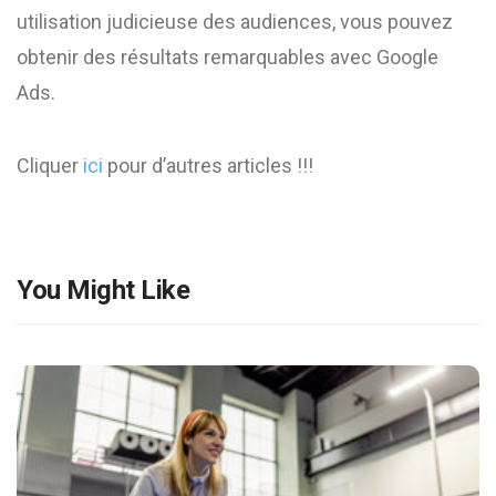
utilisation judicieuse des audiences, vous pouvez
obtenir des résultats remarquables avec Google
Ads.
Cliquer
ici
pour d’autres articles !!!
You Might Like