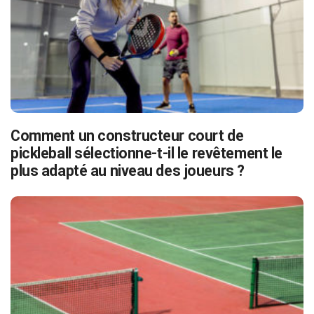
Comment un constructeur court de
pickleball sélectionne-t-il le revêtement le
plus adapté au niveau des joueurs ?