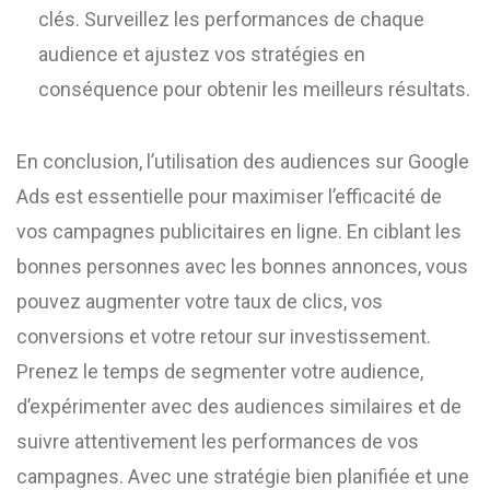
clés. Surveillez les performances de chaque
audience et ajustez vos stratégies en
conséquence pour obtenir les meilleurs résultats.
En conclusion, l’utilisation des audiences sur Google
Ads est essentielle pour maximiser l’efficacité de
vos campagnes publicitaires en ligne. En ciblant les
bonnes personnes avec les bonnes annonces, vous
pouvez augmenter votre taux de clics, vos
conversions et votre retour sur investissement.
Prenez le temps de segmenter votre audience,
d’expérimenter avec des audiences similaires et de
suivre attentivement les performances de vos
campagnes. Avec une stratégie bien planifiée et une