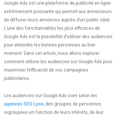
Google Ads est une plateforme de publicité en ligne
extrêmement puissante qui permet aux annonceurs
de diffuser leurs annonces auprès d’un public ciblé.
L’une des fonctionnalités les plus efficaces de
Google Ads est la possibilité d’utiliser des audiences
pour atteindre les bonnes personnes au bon
moment. Dans cet article, nous allons explorer
comment utiliser les audiences sur Google Ads pour
maximiser l’efficacité de vos campagnes
publicitaires.
Les audiences sur Google Ads sont selon les
agences SEO Lyon
, des groupes de personnes
regroupées en fonction de leurs intérêts, de leur