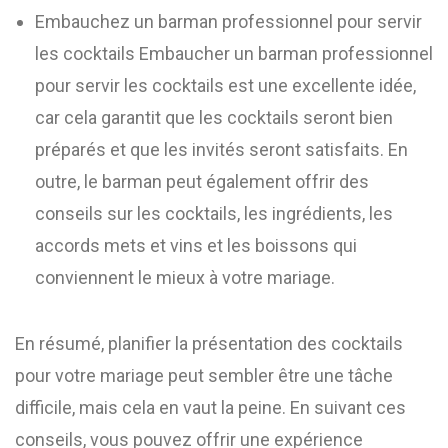
Embauchez un barman professionnel pour servir
les cocktails Embaucher un barman professionnel
pour servir les cocktails est une excellente idée,
car cela garantit que les cocktails seront bien
préparés et que les invités seront satisfaits. En
outre, le barman peut également offrir des
conseils sur les cocktails, les ingrédients, les
accords mets et vins et les boissons qui
conviennent le mieux à votre mariage.
En résumé, planifier la présentation des cocktails
pour votre mariage peut sembler être une tâche
difficile, mais cela en vaut la peine. En suivant ces
conseils, vous pouvez offrir une expérience