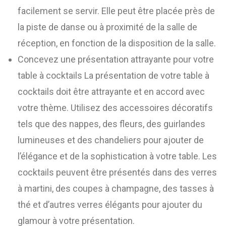
facilement se servir. Elle peut être placée près de
la piste de danse ou à proximité de la salle de
réception, en fonction de la disposition de la salle.
Concevez une présentation attrayante pour votre
table à cocktails La présentation de votre table à
cocktails doit être attrayante et en accord avec
votre thème. Utilisez des accessoires décoratifs
tels que des nappes, des fleurs, des guirlandes
lumineuses et des chandeliers pour ajouter de
l’élégance et de la sophistication à votre table. Les
cocktails peuvent être présentés dans des verres
à martini, des coupes à champagne, des tasses à
thé et d’autres verres élégants pour ajouter du
glamour à votre présentation.