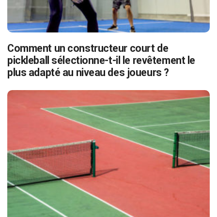
Comment un constructeur court de
pickleball sélectionne-t-il le revêtement le
plus adapté au niveau des joueurs ?