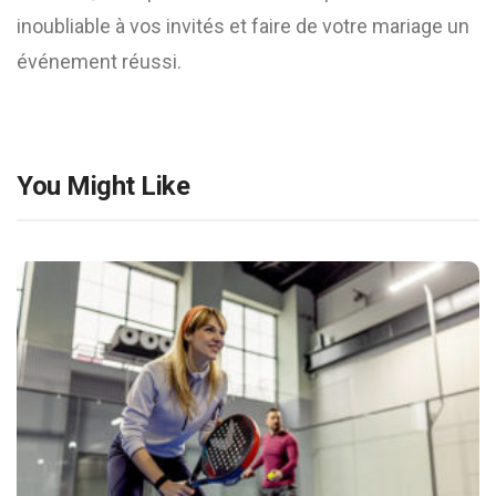
inoubliable à vos invités et faire de votre mariage un
événement réussi.
You Might Like