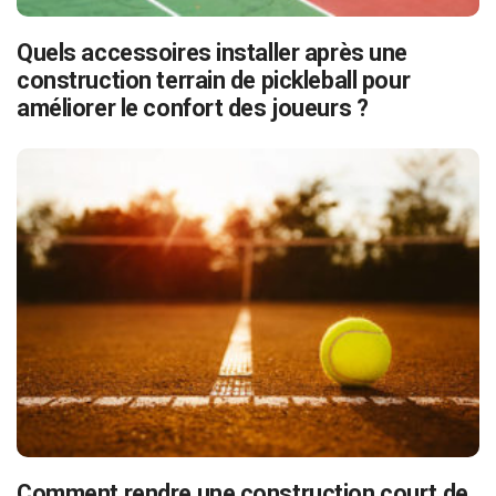
Quels accessoires installer après une
construction terrain de pickleball pour
améliorer le confort des joueurs ?
Comment rendre une construction court de