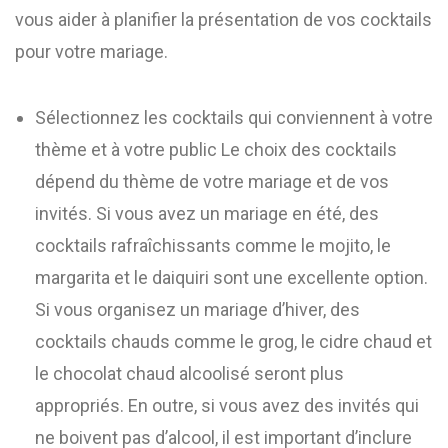
vous aider à planifier la présentation de vos cocktails
pour votre mariage.
Sélectionnez les cocktails qui conviennent à votre
thème et à votre public Le choix des cocktails
dépend du thème de votre mariage et de vos
invités. Si vous avez un mariage en été, des
cocktails rafraîchissants comme le mojito, le
margarita et le daiquiri sont une excellente option.
Si vous organisez un mariage d’hiver, des
cocktails chauds comme le grog, le cidre chaud et
le chocolat chaud alcoolisé seront plus
appropriés. En outre, si vous avez des invités qui
ne boivent pas d’alcool, il est important d’inclure