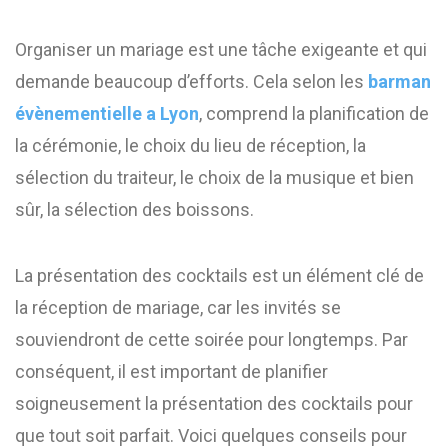
Organiser un mariage est une tâche exigeante et qui
demande beaucoup d’efforts. Cela selon les
barman
évènementielle a Lyon
, comprend la planification de
la cérémonie, le choix du lieu de réception, la
sélection du traiteur, le choix de la musique et bien
sûr, la sélection des boissons.
La présentation des cocktails est un élément clé de
la réception de mariage, car les invités se
souviendront de cette soirée pour longtemps. Par
conséquent, il est important de planifier
soigneusement la présentation des cocktails pour
que tout soit parfait. Voici quelques conseils pour