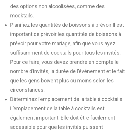
des options non alcoolisées, comme des
mocktails.
Planifiez les quantités de boissons à prévoir Il est
important de prévoir les quantités de boissons à
prévoir pour votre mariage, afin que vous ayez
suffisamment de cocktails pour tous les invités.
Pour ce faire, vous devez prendre en compte le
nombre d’invités, la durée de l’événement et le fait
que les gens boivent plus ou moins selon les
circonstances.
Déterminez l’emplacement de la table à cocktails
L’emplacement de la table à cocktails est
également important. Elle doit être facilement
accessible pour que les invités puissent