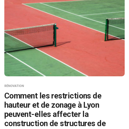
RÉNOVATION
Comment les restrictions de
hauteur et de zonage à Lyon
peuvent-elles affecter la
construction de structures de