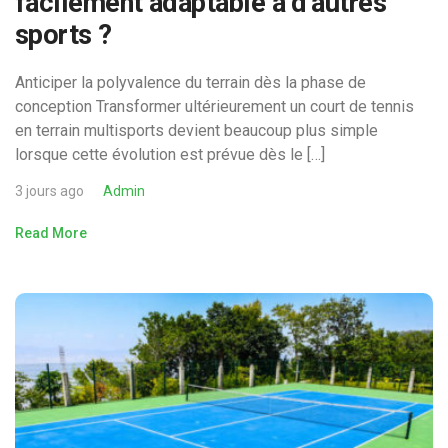
facilement adaptable à d’autres
sports ?
Anticiper la polyvalence du terrain dès la phase de
conception Transformer ultérieurement un court de tennis
en terrain multisports devient beaucoup plus simple
lorsque cette évolution est prévue dès le […]
3 jours ago
Admin
Read More