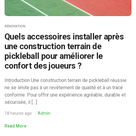
RÉNOVATION
Quels accessoires installer après
une construction terrain de
pickleball pour améliorer le
confort des joueurs ?
Introduction Une construction terrain de pickleball réussie
ne se limite pas à un revêtement de qualité et à un tracé
conforme. Pour offrir une expérience agréable, durable et
sécurisée, il […]
18 heures ago
Admin
Read More