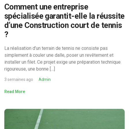
Comment une entreprise
spécialisée garantit-elle la réussite
d’une Construction court de tennis
?
La réalisation d’un terrain de tennis ne consiste pas
simplement à couler une dalle, poser un revêtement et
installer un filet. Ce projet exige une préparation technique
rigoureuse, une bonne […]
3 semaines ago
Admin
Read More