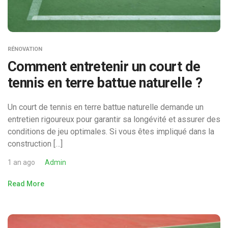
RÉNOVATION
Comment entretenir un court de
tennis en terre battue naturelle ?
Un court de tennis en terre battue naturelle demande un
entretien rigoureux pour garantir sa longévité et assurer des
conditions de jeu optimales. Si vous êtes impliqué dans la
construction […]
1 an ago
Admin
Read More