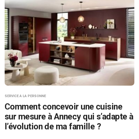
SERVICE A LA PERSONNE
Comment concevoir une cuisine
sur mesure à Annecy qui s’adapte à
l’évolution de ma famille ?