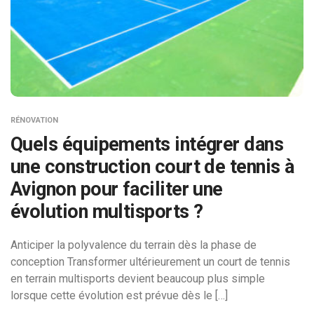
RÉNOVATION
Quels équipements intégrer dans
une construction court de tennis à
Avignon pour faciliter une
évolution multisports ?
Anticiper la polyvalence du terrain dès la phase de
conception Transformer ultérieurement un court de tennis
en terrain multisports devient beaucoup plus simple
lorsque cette évolution est prévue dès le […]