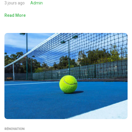
3 jours ago
Admin
Read More
RÉNOVATION