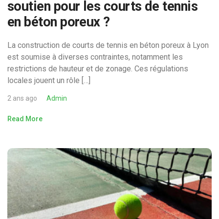
soutien pour les courts de tennis
en béton poreux ?
La construction de courts de tennis en béton poreux à Lyon
est soumise à diverses contraintes, notamment les
restrictions de hauteur et de zonage. Ces régulations
locales jouent un rôle […]
2 ans ago
Admin
Read More