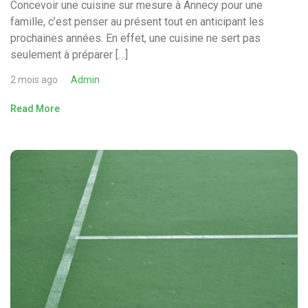
Concevoir une cuisine sur mesure à Annecy pour une
famille, c’est penser au présent tout en anticipant les
prochaines années. En effet, une cuisine ne sert pas
seulement à préparer […]
2 mois ago
Admin
Read More