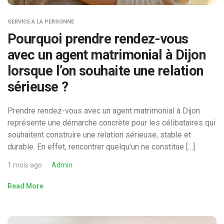
SERVICE A LA PERSONNE
Pourquoi prendre rendez-vous
avec un agent matrimonial à Dijon
lorsque l’on souhaite une relation
sérieuse ?
Prendre rendez-vous avec un agent matrimonial à Dijon
représente une démarche concrète pour les célibataires qui
souhaitent construire une relation sérieuse, stable et
durable. En effet, rencontrer quelqu’un ne constitue […]
1 mois ago
Admin
Read More