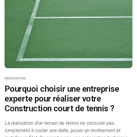
RÉNOVATION
Pourquoi choisir une entreprise
experte pour réaliser votre
Construction court de tennis ?
La réalisation d’un terrain de tennis ne consiste pas
simplement à couler une dalle, poser un revêtement et