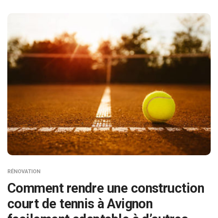
RÉNOVATION
Comment rendre une construction
court de tennis à Avignon