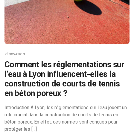
RÉNOVATION
Comment les réglementations sur
l’eau à Lyon influencent-elles la
construction de courts de tennis
en béton poreux ?
Introduction À Lyon, les réglementations sur l’eau jouent un
rôle crucial dans la construction de courts de tennis en
béton poreux. En effet, ces normes sont conçues pour
protéger les […]