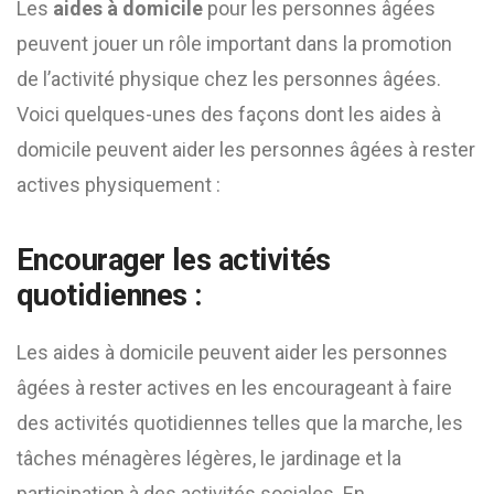
Les
aides à domicile
pour les personnes âgées
peuvent jouer un rôle important dans la promotion
de l’activité physique chez les personnes âgées.
Voici quelques-unes des façons dont les aides à
domicile peuvent aider les personnes âgées à rester
actives physiquement :
Encourager les activités
quotidiennes :
Les aides à domicile peuvent aider les personnes
âgées à rester actives en les encourageant à faire
des activités quotidiennes telles que la marche, les
tâches ménagères légères, le jardinage et la
participation à des activités sociales. En