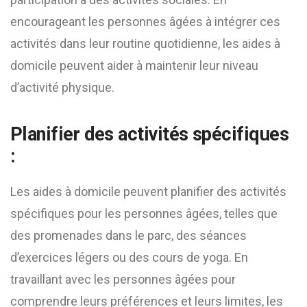
encourageant les personnes âgées à intégrer ces
activités dans leur routine quotidienne, les aides à
domicile peuvent aider à maintenir leur niveau
d’activité physique.
Planifier des activités spécifiques
:
Les aides à domicile peuvent planifier des activités
spécifiques pour les personnes âgées, telles que
des promenades dans le parc, des séances
d’exercices légers ou des cours de yoga. En
travaillant avec les personnes âgées pour
comprendre leurs préférences et leurs limites, les