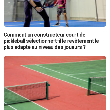
Comment un constructeur court de
pickleball sélectionne-t-il le revêtement le
plus adapté au niveau des joueurs ?