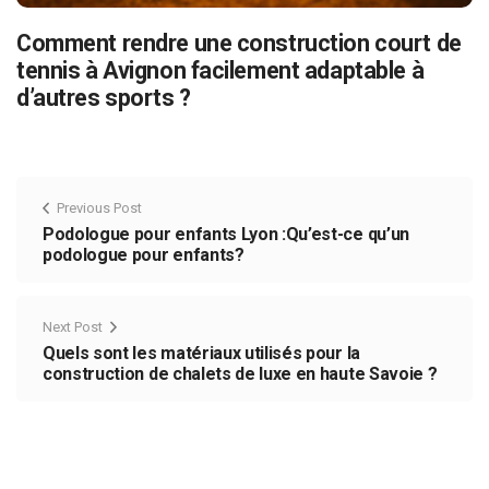
Comment rendre une construction court de
tennis à Avignon facilement adaptable à
d’autres sports ?
Previous Post
Podologue pour enfants Lyon :Qu’est-ce qu’un
podologue pour enfants?
Next Post
Quels sont les matériaux utilisés pour la
construction de chalets de luxe en haute Savoie ?