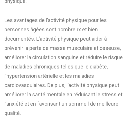
physique.
Les avantages de l’activité physique pour les
personnes âgées sont nombreux et bien
documentés. L’activité physique peut aider à
prévenir la perte de masse musculaire et osseuse,
améliorer la circulation sanguine et réduire le risque
de maladies chroniques telles que le diabète,
l’hypertension artérielle et les maladies
cardiovasculaires. De plus, l’activité physique peut
améliorer la santé mentale en réduisant le stress et
l’anxiété et en favorisant un sommeil de meilleure
qualité.