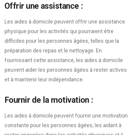
Offrir une assistance :
Les aides à domicile peuvent offrir une assistance
physique pour les activités qui pourraient être
difficiles pour les personnes âgées, telles que la
préparation des repas et le nettoyage. En
fournissant cette assistance, les aides à domicile
peuvent aider les personnes âgées à rester actives
et à maintenir leur indépendance.
Fournir de la motivation :
Les aides à domicile peuvent fournir une motivation
constante pour les personnes âgées, les aidant à
rester engagées dans les activités physiques et à