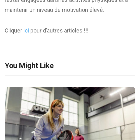
maintenir un niveau de motivation élevé.
Cliquer
ici
pour d’autres articles !!!
You Might Like