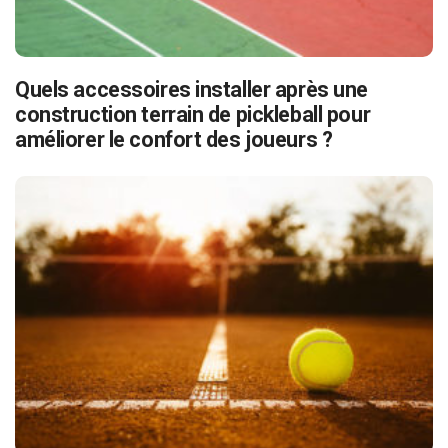
Quels accessoires installer après une
construction terrain de pickleball pour
améliorer le confort des joueurs ?