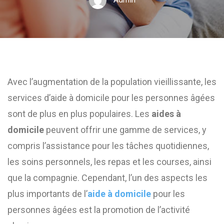
Avec l’augmentation de la population vieillissante, les
services d’aide à domicile pour les personnes âgées
sont de plus en plus populaires. Les
aides à
domicile
peuvent offrir une gamme de services, y
compris l’assistance pour les tâches quotidiennes,
les soins personnels, les repas et les courses, ainsi
que la compagnie. Cependant, l’un des aspects les
plus importants de l’
aide à domicile
pour les
personnes âgées est la promotion de l’activité