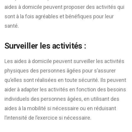
aides à domicile peuvent proposer des activités qui
sont à la fois agréables et bénéfiques pour leur
santé.
Surveiller les activités :
Les aides à domicile peuvent surveiller les activités
physiques des personnes âgées pour s’assurer
qu’elles sont réalisées en toute sécurité. Ils peuvent
aider à adapter les activités en fonction des besoins
individuels des personnes âgées, en utilisant des
aides à la mobilité si nécessaire ou en réduisant
l’intensité de l’exercice si nécessaire.