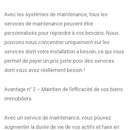
Avec les systèmes de maintenance, tous les
services de maintenance peuvent être
personnalisés pour répondre à vos besoins. Nous
pouvons nous concentrer uniquement sur les
services dont votre installation a besoin, ce qui vous
permet de payer un prix juste pour des services
dont vous avez réellement besoin !
Avantage n° 2 – Maintien de l’efficacité de vos biens
immobiliers
Avec un service de maintenance, vous pouvez
augmenter la durée de vie de vos actifs et faire en