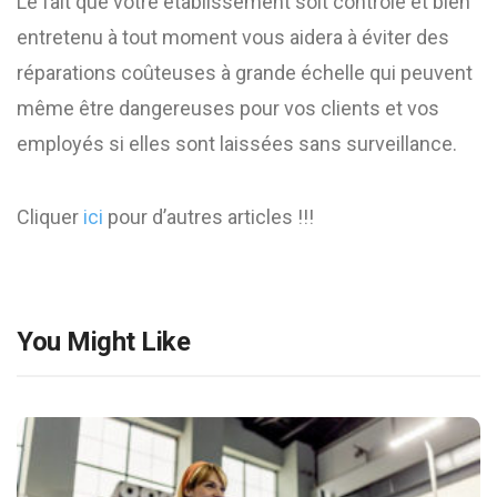
Le fait que votre établissement soit contrôlé et bien
entretenu à tout moment vous aidera à éviter des
réparations coûteuses à grande échelle qui peuvent
même être dangereuses pour vos clients et vos
employés si elles sont laissées sans surveillance.
Cliquer
ici
pour d’autres articles !!!
You Might Like