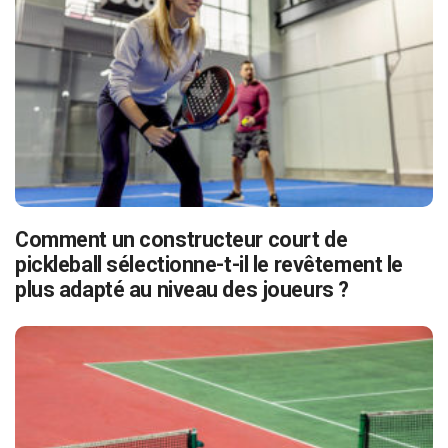
Comment un constructeur court de
pickleball sélectionne-t-il le revêtement le
plus adapté au niveau des joueurs ?