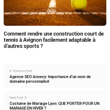
Comment rendre une construction court de
tennis à Avignon facilement adaptable à
d’autres sports ?
Previous Post
Agence SEO Annecy: Importance d’un nom de
domaine personnalisé
Next Post
Costume de Mariage Lyon: QUE PORTER POUR UN
MARIAGE EN HIVER ?