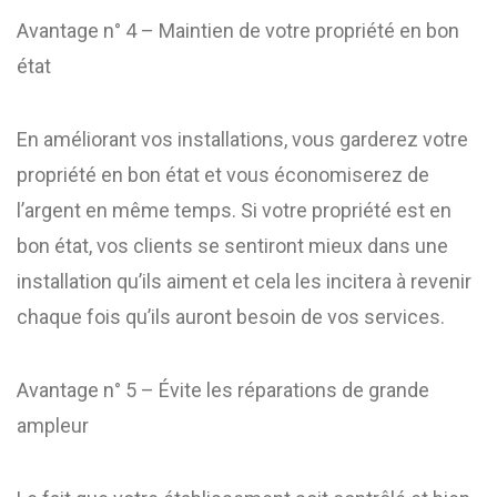
Avantage n° 4 – Maintien de votre propriété en bon
état
En améliorant vos installations, vous garderez votre
propriété en bon état et vous économiserez de
l’argent en même temps. Si votre propriété est en
bon état, vos clients se sentiront mieux dans une
installation qu’ils aiment et cela les incitera à revenir
chaque fois qu’ils auront besoin de vos services.
Avantage n° 5 – Évite les réparations de grande
ampleur