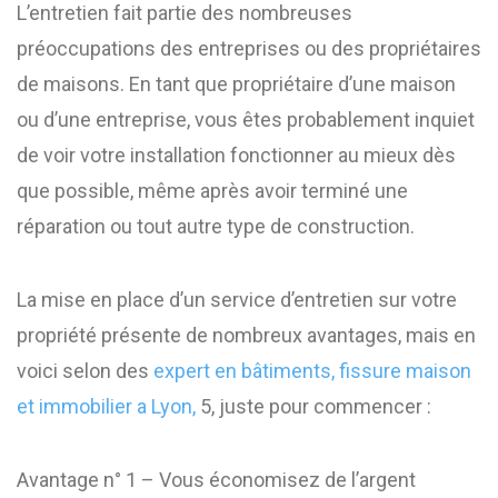
L’entretien fait partie des nombreuses
préoccupations des entreprises ou des propriétaires
de maisons. En tant que propriétaire d’une maison
ou d’une entreprise, vous êtes probablement inquiet
de voir votre installation fonctionner au mieux dès
que possible, même après avoir terminé une
réparation ou tout autre type de construction.
La mise en place d’un service d’entretien sur votre
propriété présente de nombreux avantages, mais en
voici selon des
expert en bâtiments, fissure maison
et immobilier a Lyon,
5, juste pour commencer :
Avantage n° 1 – Vous économisez de l’argent