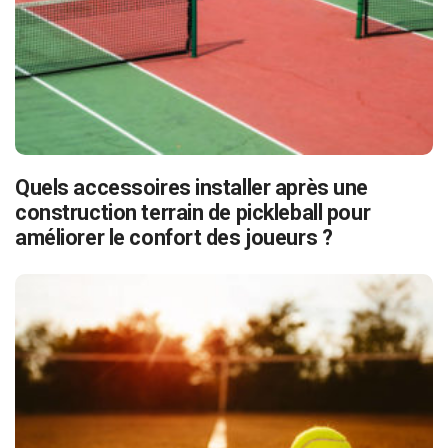
Quels accessoires installer après une
construction terrain de pickleball pour
améliorer le confort des joueurs ?