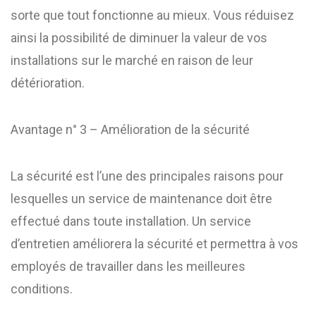
sorte que tout fonctionne au mieux. Vous réduisez
ainsi la possibilité de diminuer la valeur de vos
installations sur le marché en raison de leur
détérioration.
Avantage n° 3 – Amélioration de la sécurité
La sécurité est l’une des principales raisons pour
lesquelles un service de maintenance doit être
effectué dans toute installation. Un service
d’entretien améliorera la sécurité et permettra à vos
employés de travailler dans les meilleures
conditions.